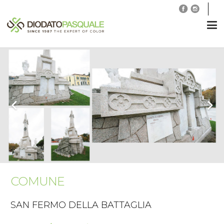
COMUNE
SAN FERMO DELLA BATTAGLIA