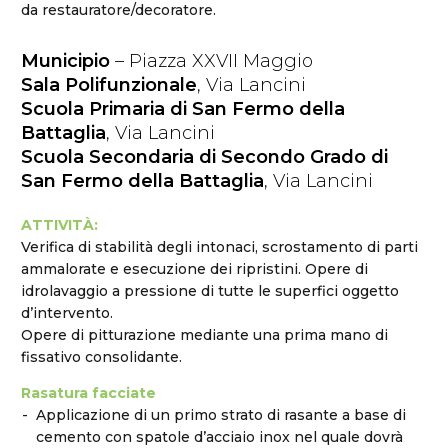
da restauratore/decoratore.
Municipio
– Piazza XXVII Maggio
Sala Polifunzionale
, Via Lancini
Scuola Primaria di San Fermo della
Battaglia
, Via Lancini
Scuola Secondaria di Secondo Grado di
San Fermo della Battaglia
, Via Lancini
ATTIVITÀ:
Verifica di stabilità degli intonaci, scrostamento di parti
ammalorate e esecuzione dei ripristini. Opere di
idrolavaggio a pressione di tutte le superfici oggetto
d’intervento.
Opere di pitturazione mediante una prima mano di
fissativo consolidante.
Rasatura facciate
Applicazione di un primo strato di rasante a base di
cemento con spatole d’acciaio inox nel quale dovrà