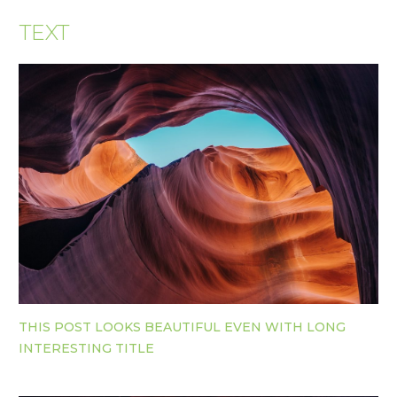
TEXT
THIS POST LOOKS BEAUTIFUL EVEN WITH LONG
INTERESTING TITLE