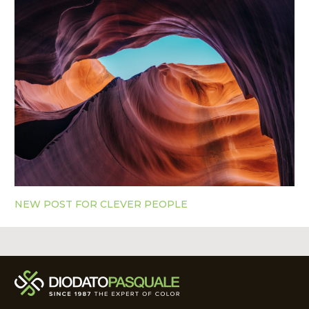
NEW POST FOR CLEVER PEOPLE